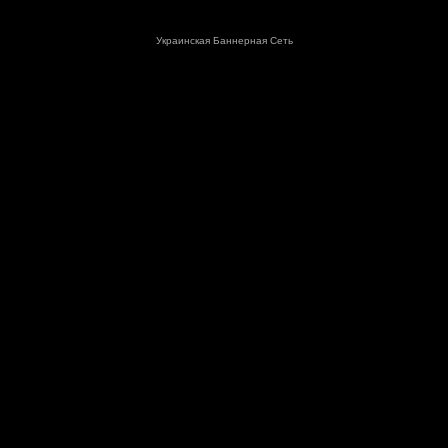
Украинская Баннерная Сеть